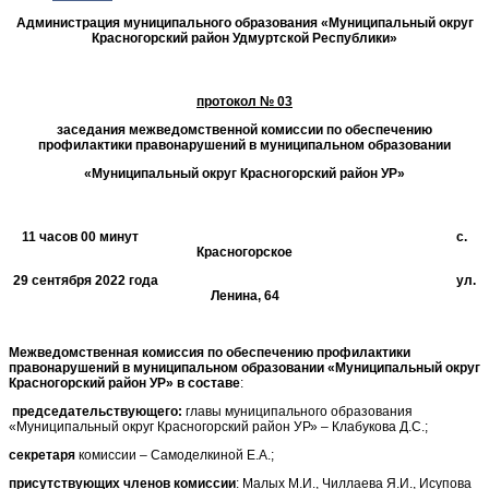
Администрация муниципального образования «Муниципальный округ
Красногорский район Удмуртской Республики»
протокол № 03
заседания межведомственной комиссии по обеспечению
профилактики правонарушений в муниципальном образовании
«Муниципальный округ Красногорский район УР»
11 часов 00 минут с.
Красногорское
29 сентября 2022 года ул.
Ленина, 64
Межведомственная комиссия по обеспечению профилактики
правонарушений в муниципальном образовании «Муниципальный округ
Красногорский район УР» в составе
:
председательствующего:
главы муниципального образования
«Муниципальный округ Красногорский район УР» – Клабукова Д.С.;
секретаря
комиссии – Самоделкиной Е.А.;
присутствующих членов комиссии
: Малых М.И., Чиллаева Я.И., Исупова