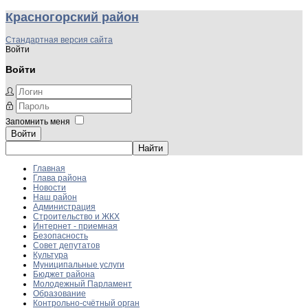
Красногорский район
Стандартная версия сайта
Войти
Войти
Запомнить меня
Войти
Главная
Глава района
Новости
Наш район
Администрация
Строительство и ЖКХ
Интернет - приемная
Безопасность
Совет депутатов
Культура
Муниципальные услуги
Бюджет района
Молодежный Парламент
Образование
Контрольно-счётный орган