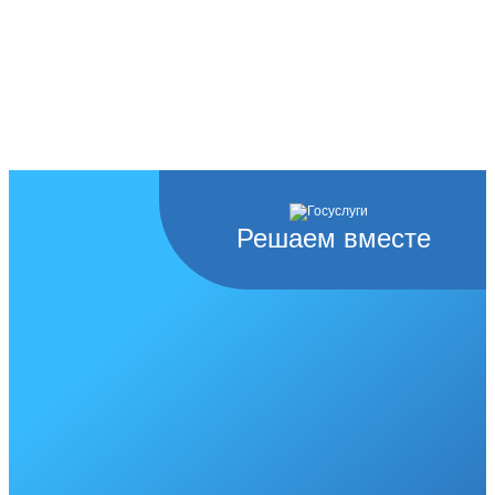
Решаем вместе