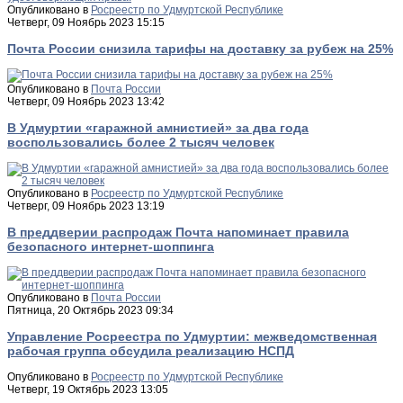
Опубликовано в
Росреестр по Удмуртской Республике
Четверг, 09 Ноябрь 2023 15:15
Почта России снизила тарифы на доставку за рубеж на 25%
Опубликовано в
Почта России
Четверг, 09 Ноябрь 2023 13:42
В Удмуртии «гаражной амнистией» за два года
воспользовались более 2 тысяч человек
Опубликовано в
Росреестр по Удмуртской Республике
Четверг, 09 Ноябрь 2023 13:19
В преддверии распродаж Почта напоминает правила
безопасного интернет-шоппинга
Опубликовано в
Почта России
Пятница, 20 Октябрь 2023 09:34
Управление Росреестра по Удмуртии: межведомственная
рабочая группа обсудила реализацию НСПД
Опубликовано в
Росреестр по Удмуртской Республике
Четверг, 19 Октябрь 2023 13:05