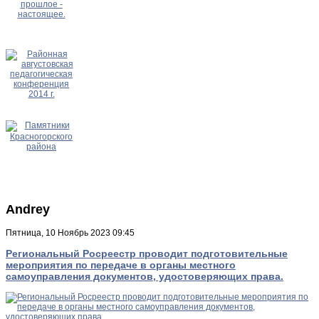
Andrey
Пятница, 10 Ноябрь 2023 09:45
Региональный Росреестр проводит подготовительные
мероприятия по передаче в органы местного
самоуправления документов, удостоверяющих права.