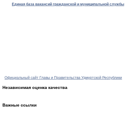
Единая база вакансий гражданской и муниципальной службы
Официальный сайт Главы и Правительства Удмуртской Республики
Независимая оценка качества
Важные ссылки