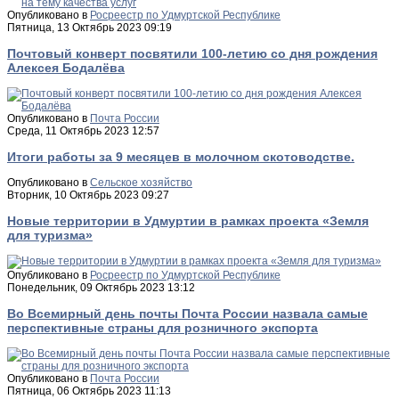
Опубликовано в
Росреестр по Удмуртской Республике
Пятница, 13 Октябрь 2023 09:19
Почтовый конверт посвятили 100-летию со дня рождения
Алексея Бодалёва
Опубликовано в
Почта России
Среда, 11 Октябрь 2023 12:57
Итоги работы за 9 месяцев в молочном скотоводстве.
Опубликовано в
Сельское хозяйство
Вторник, 10 Октябрь 2023 09:27
Новые территории в Удмуртии в рамках проекта «Земля
для туризма»
Опубликовано в
Росреестр по Удмуртской Республике
Понедельник, 09 Октябрь 2023 13:12
Во Всемирный день почты Почта России назвала самые
перспективные страны для розничного экспорта
Опубликовано в
Почта России
Пятница, 06 Октябрь 2023 11:13