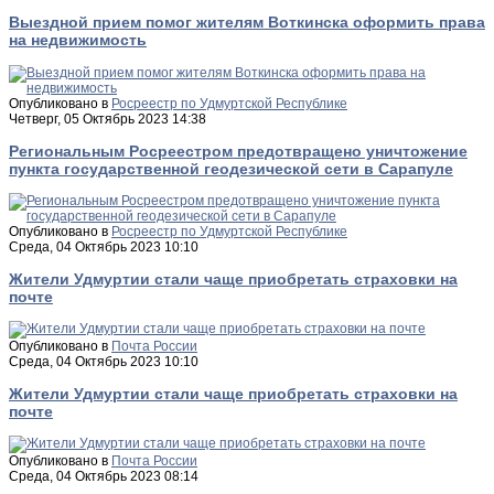
Выездной прием помог жителям Воткинска оформить права
на недвижимость
Опубликовано в
Росреестр по Удмуртской Республике
Четверг, 05 Октябрь 2023 14:38
Региональным Росреестром предотвращено уничтожение
пункта государственной геодезической сети в Сарапуле
Опубликовано в
Росреестр по Удмуртской Республике
Среда, 04 Октябрь 2023 10:10
Жители Удмуртии стали чаще приобретать страховки на
почте
Опубликовано в
Почта России
Среда, 04 Октябрь 2023 10:10
Жители Удмуртии стали чаще приобретать страховки на
почте
Опубликовано в
Почта России
Среда, 04 Октябрь 2023 08:14