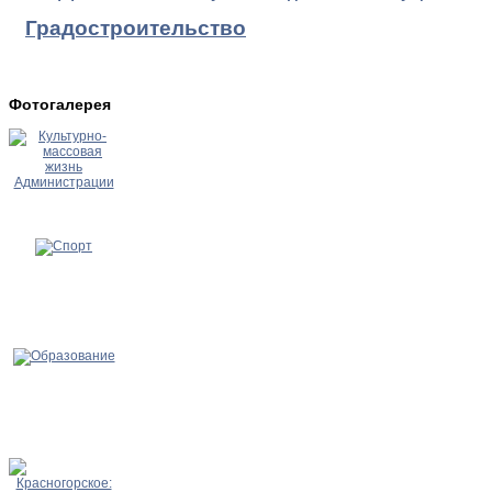
Градостроительство
Фотогалерея