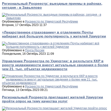
Региональный Росреестр: выездные приемы в районах,
сегодня - в Завьялово
Опубликовано в
Росреестр по Удмуртской Республике
Вторник, 17 Октябрь 2023 11:37
«Лекарственное страхование» в отделениях Почты
набирает всё большую популярность у жителей Удмуртии
Опубликовано в
Почта России
Понедельник, 16 Октябрь 2023 11:09
Управление Росреестра по Удмуртии: в результате ККР в
реестр недвижимости внесут актуальные сведения о более
чем 21. тыс. объектах недвижимости
Опубликовано в
Росреестр по Удмуртской Республике
Пятница, 13 Октябрь 2023 09:21
Региональный Росреестр приглашает жителей Удмуртии
пройти опрос на тему качества услуг