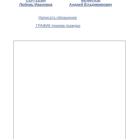
СЕРГЕЕВА
ФЕФИЛОВ
Любовь Ивановна
Андрей Владимирович
Написать обращение
ГРАФИК приема граждан