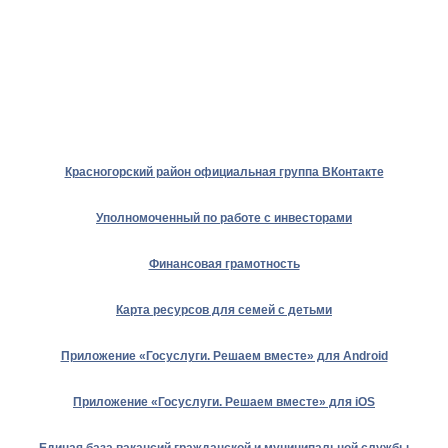
Красногорский район официальная группа ВКонтакте
Уполномоченный по работе с инвесторами
Финансовая грамотность
Карта ресурсов для семей с детьми
Приложение «Госуслуги. Решаем вместе» для Android
Приложение «Госуслуги. Решаем вместе» для iOS