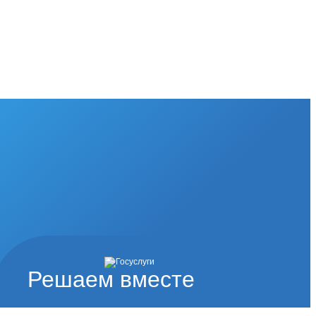
Решаем вместе