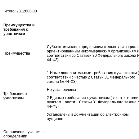
Итого: 2312800.00
Преимущества и
требования к
участникам
Субъектам малого предпринимательства и социал
ориентированным некоммерческим организациям (
Преимущества
соответствии со Статьей 30 Федерального закона
44-ФЗ)
1 Иные дополнительные требования к участникам (
соответствии с частью 2 Статьи 31 Федерального
закона № 44-ФЗ)
Не установлены
Требования к
2 Единые требования к участникам (в соответствии
участникам
пунктом 1 части 1 Статьи 31 Федерального закона
44-ФЗ)
Установлены в документации об электронном
аукционе
Ограничение участия в
определении