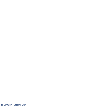
 в хулиганстве