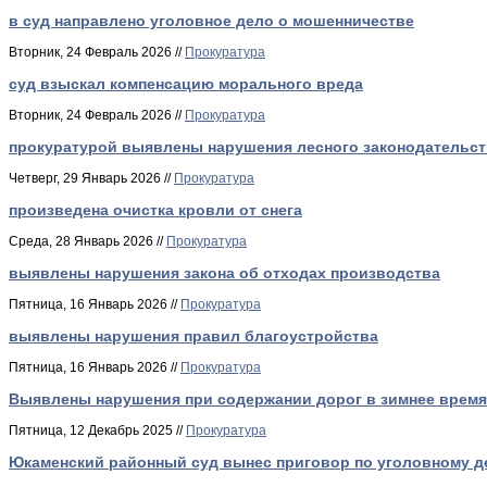
в суд направлено уголовное дело о мошенничестве
Вторник, 24 Февраль 2026 //
Прокуратура
суд взыскал компенсацию морального вреда
Вторник, 24 Февраль 2026 //
Прокуратура
прокуратурой выявлены нарушения лесного законодательст
Четверг, 29 Январь 2026 //
Прокуратура
произведена очистка кровли от снега
Среда, 28 Январь 2026 //
Прокуратура
выявлены нарушения закона об отходах производства
Пятница, 16 Январь 2026 //
Прокуратура
выявлены нарушения правил благоустройства
Пятница, 16 Январь 2026 //
Прокуратура
Выявлены нарушения при содержании дорог в зимнее время
Пятница, 12 Декабрь 2025 //
Прокуратура
Юкаменский районный суд вынес приговор по уголовному де