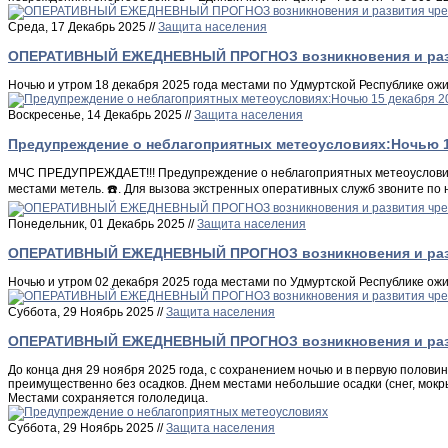
Среда, 17 Декабрь 2025 //
Защита населения
ОПЕРАТИВНЫЙ ЕЖЕДНЕВНЫЙ ПРОГНОЗ возникновения и развит
Ночью и утром 18 декабря 2025 года местами по Удмуртской Республике ож
Воскресенье, 14 Декабрь 2025 //
Защита населения
Предупреждение о неблагоприятных метеоусловиях:Ночью 1
МЧС ПРЕДУПРЕЖДАЕТ!!! Предупреждение о неблагоприятных метеоусловиях: 
местами метель. ☎️. Для вызова экстренных оперативных служб звоните по 
Понедельник, 01 Декабрь 2025 //
Защита населения
ОПЕРАТИВНЫЙ ЕЖЕДНЕВНЫЙ ПРОГНОЗ возникновения и развит
Ночью и утром 02 декабря 2025 года местами по Удмуртской Республике ож
Суббота, 29 Ноябрь 2025 //
Защита населения
ОПЕРАТИВНЫЙ ЕЖЕДНЕВНЫЙ ПРОГНОЗ возникновения и развит
До конца дня 29 ноября 2025 года, с сохранением ночью и в первую полови
преимущественно без осадков. Днем местами небольшие осадки (снег, мокры
Местами сохраняется гололедица.
Суббота, 29 Ноябрь 2025 //
Защита населения