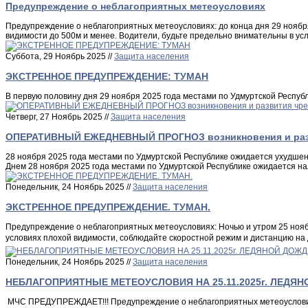
Предупреждение о неблагоприятных метеоусловиях
Предупреждение о неблагоприятных метеоусловиях: до конца дня 29 ноября
видимости до 500м и менее. Водители, будьте предельно внимательны в ус
Суббота, 29 Ноябрь 2025 //
Защита населения
ЭКСТРЕННОЕ ПРЕДУПРЕЖДЕНИЕ: ТУМАН
В первую половину дня 29 ноября 2025 года местами по Удмуртской Респуб
Четверг, 27 Ноябрь 2025 //
Защита населения
ОПЕРАТИВНЫЙ ЕЖЕДНЕВНЫЙ ПРОГНОЗ возникновения и развит
28 ноября 2025 года местами по Удмуртской Республике ожидается ухудшени
Днем 28 ноября 2025 года местами по Удмуртской Республике ожидается на
Понедельник, 24 Ноябрь 2025 //
Защита населения
ЭКСТРЕННОЕ ПРЕДУПРЕЖДЕНИЕ. ТУМАН.
Предупреждение о неблагоприятных метеоусловиях: Ночью и утром 25 нояб
условиях плохой видимости, соблюдайте скоростной режим и дистанцию на 
Понедельник, 24 Ноябрь 2025 //
Защита населения
НЕБЛАГОПРИЯТНЫЕ МЕТЕОУСЛОВИЯ НА 25.11.2025г. ЛЕДЯ
МЧС ПРЕДУПРЕЖДАЕТ!!! Предупреждение о неблагоприятных метеоусловиях: