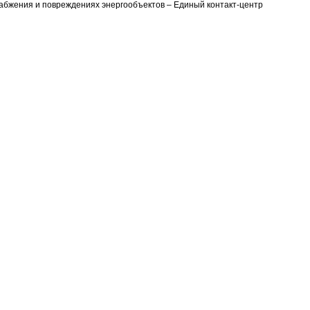
набжения и повреждениях энергообъектов – Единый контакт-центр