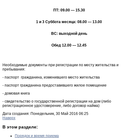
ПТ: 09.00 — 15.30
1 и 3 Суббота месяца: 08.00 — 13.00
ВС: выходной день
Обед 12.00 — 12.45
Необходимые документы при регистрации по месту жительства и
пребывания:
- паспорт гражданина, изменившего место жительства
- паспорт гражданина предоставившего жилое помещение
- домовая книга
- свидетельство о государственной регистрации на дом (либо
регистрационное удостоверение, либо договор найма)
Дата создания: Понедельник, 30 Май 2016 06:25
Наверх
В этом разделе:
Порядок и время приема