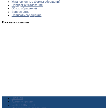
Установленные формы обращений
Порядок обжалования
Обзор обращений
Вопрос-Ответ
Написать обращение
Важные ссылки
Главная
Администрация
Совет депутатов