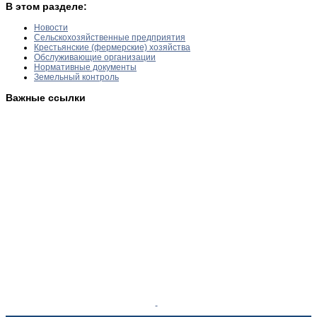
В этом разделе:
Новости
Сельскохозяйственные предприятия
Крестьянские (фермерские) хозяйства
Обслуживающие организации
Нормативные документы
Земельный контроль
Важные ссылки