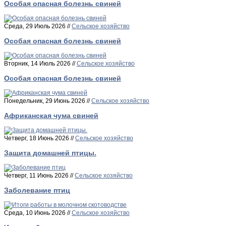
Особая опасная болезнь свиней
Среда, 29 Июль 2026 //
Сельское хозяйство
Особая опасная болезнь свиней
Вторник, 14 Июль 2026 //
Сельское хозяйство
Особая опасная болезнь свиней
Понедельник, 29 Июнь 2026 //
Сельское хозяйство
Aфриканская чума свиней
Четверг, 18 Июнь 2026 //
Сельское хозяйство
Защита домашней птицы.
Четверг, 11 Июнь 2026 //
Сельское хозяйство
Заболевание птиц
Среда, 10 Июнь 2026 //
Сельское хозяйство