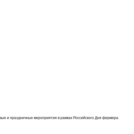
овые и праздничные мероприятия в рамках Российского Дня фермера.