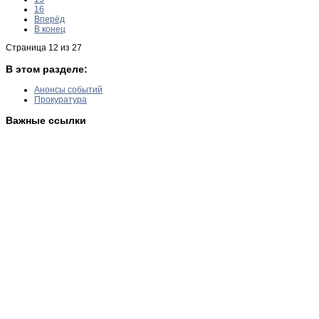
16
Вперёд
В конец
Страница 12 из 27
В этом разделе:
Анонсы событий
Прокуратура
Важные ссылки