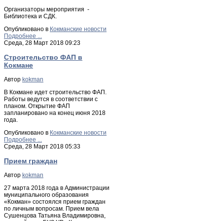
Организаторы мероприятия -
Библиотека и СДК.
Опубликовано в
Кокманские новости
Подробнее ...
Среда, 28 Март 2018 09:23
Строительство ФАП в
Кокмане
Автор
kokman
В Кокмане идет строительство ФАП.
Работы ведутся в соответствии с
планом. Открытие ФАП
запланировано на конец июня 2018
года.
Опубликовано в
Кокманские новости
Подробнее ...
Среда, 28 Март 2018 05:33
Прием граждан
Автор
kokman
27 марта 2018 года в Администрации
муниципального образования
«Кокман» состоялся прием граждан
по личным вопросам. Прием вела
Сушенцова Татьяна Владимировна,