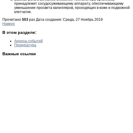
принадлежит сосудосуживающему аппарату, обеспечивающему
уменьшение просвета капилляров, проходящих в коже и подкожной
клетчатке.
Прочитано
503
раз
Дата создания: Среда, 27 Ноябрь 2019
Наверх
В этом разделе:
Анонсы событий
Прокуратура
Важные ссылки