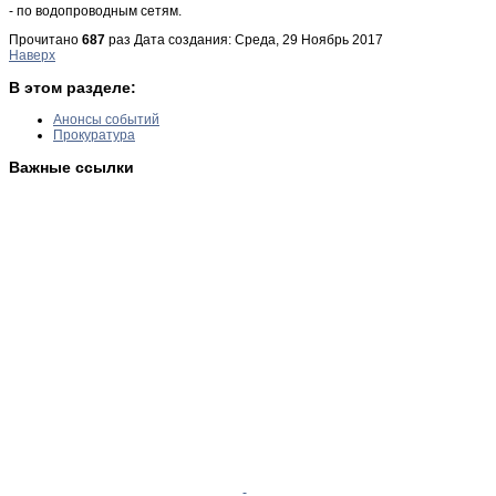
- по водопроводным сетям.
Прочитано
687
раз
Дата создания: Среда, 29 Ноябрь 2017
Наверх
В этом разделе:
Анонсы событий
Прокуратура
Важные ссылки