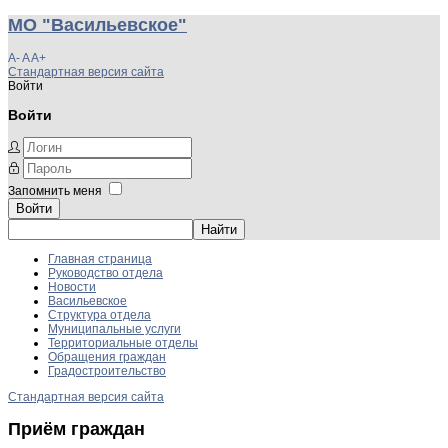
МО "Васильевское"
A-
A
A+
Стандартная версия сайта
Войти
Войти
Запомнить меня
Войти
Главная страница
Руководство отдела
Новости
Васильевское
Структура отдела
Муниципальные услуги
Территориальные отделы
Обращения граждан
Градостроительство
Стандартная версия сайта
Приём граждан