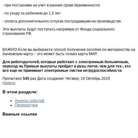
- при постановке на учет в ранние сроки беременности
- по уходу за ребенком до 1,5 лет
- оплата дополнительного отпуска пострадавшим на производстве.
Эти выплаты будут поступать напрямую от Фонда социального
страхования РФ.
ВАЖНО! Если вы выбираете способ получения пособия по материнству на
банковскую карту – это может быть только карта МИР.
Для работодателей, которые работают с электронным больничным,
переход на Прямые выплаты пройдет в разы легче, чем для тех-, кто
все еще не принимает электронные листки нетрудоспособности.
Прочитано
545
раз
Дата создания: Четверг, 10 Октябрь 2019
Наверх
В этом разделе:
Анонсы событий
Прокуратура
Важные ссылки