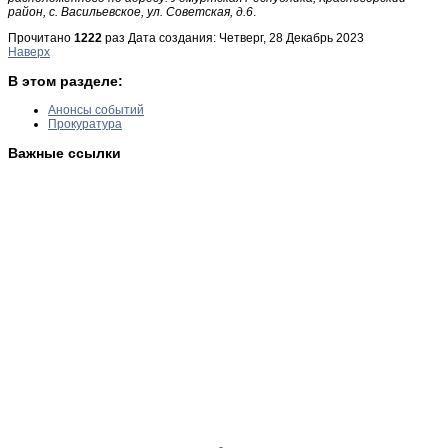
район, с. Васильевское, ул. Советская, д.6
.
Прочитано
1222
раз
Дата создания: Четверг, 28 Декабрь 2023
Наверх
В этом разделе:
Анонсы событий
Прокуратура
Важные ссылки