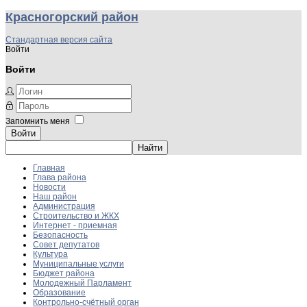
Красногорский район
Стандартная версия сайта
Войти
Войти
Запомнить меня
Войти
Главная
Глава района
Новости
Наш район
Администрация
Строительство и ЖКХ
Интернет - приемная
Безопасность
Совет депутатов
Культура
Муниципальные услуги
Бюджет района
Молодежный Парламент
Образование
Контрольно-счётный орган