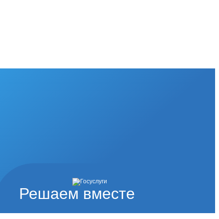
Решаем вместе