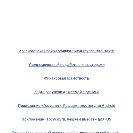
Красногорский район официальная группа ВКонтакте
Уполномоченный по работе с инвесторами
Финансовая грамотность
Карта ресурсов для семей с детьми
Приложение «Госуслуги. Решаем вместе» для Android
Приложение «Госуслуги. Решаем вместе» для iOS