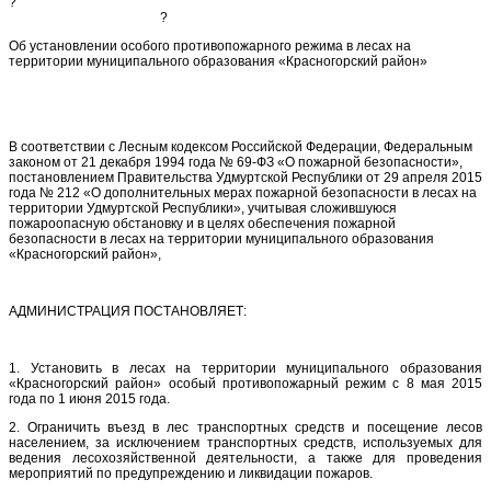
?
?
Об установлении особого противопожарного режима в лесах на
территории муниципального образования «Красногорский район»
В соответствии с Лесным кодексом Российской Федерации, Федеральным
законом от 21 декабря 1994 года № 69-ФЗ «О пожарной безопасности»,
постановлением Правительства Удмуртской Республики от 29 апреля 2015
года № 212 «О дополнительных мерах пожарной безопасности в лесах на
территории Удмуртской Республики», учитывая сложившуюся
пожароопасную обстановку и в целях обеспечения пожарной
безопасности в лесах на территории муниципального образования
«Красногорский район»,
АДМИНИСТРАЦИЯ ПОСТАНОВЛЯЕТ:
1. Установить в лесах на территории муниципального образования
«Красногорский район» особый противопожарный режим с 8 мая 2015
года по 1 июня 2015 года.
2. Ограничить въезд в лес транспортных средств и посещение лесов
населением, за исключением транспортных средств, используемых для
ведения лесохозяйственной деятельности, а также для проведения
мероприятий по предупреждению и ликвидации пожаров.