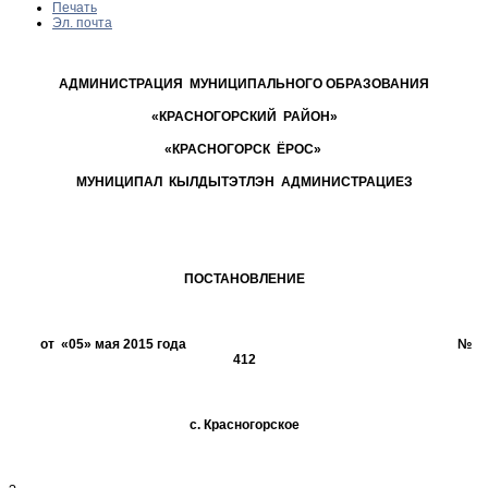
Печать
Эл. почта
АДМИНИСТРАЦИЯ МУНИЦИПАЛЬНОГО ОБРАЗОВАНИЯ
«КРАСНОГОРСКИЙ РАЙОН»
«КРАСНОГОРСК ЁРОС»
МУНИЦИПАЛ КЫЛДЫТЭТЛЭН АДМИНИСТРАЦИЕЗ
ПОСТАНОВЛЕНИЕ
от «05» мая 2015 года №
412
с. Красногорское