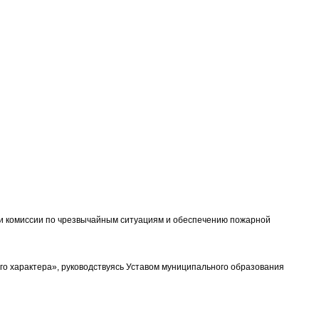
ии комиссии по чрезвычайным ситуациям и обеспечению пожарной
го характера», руководствуясь Уставом муниципального образования