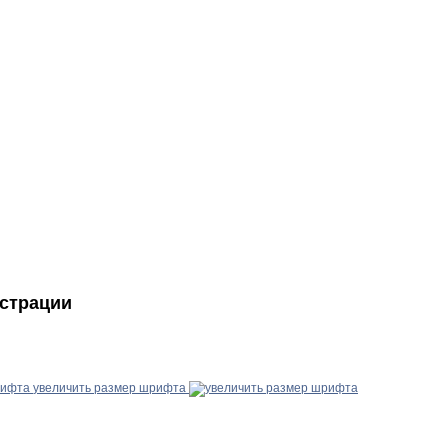
истрации
увеличить размер шрифта