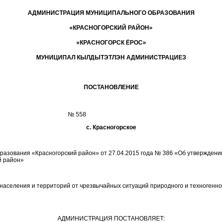
АДМИНИСТРАЦИЯ МУНИЦИПАЛЬНОГО ОБРАЗОВАНИЯ
«КРАСНОГОРСКИЙ РАЙОН»
«КРАСНОГОРСК ЁРОС»
МУНИЦИПАЛ КЫЛДЫТЭТЛЭН АДМИНИСТРАЦИЕЗ
ПОСТАНОВЛЕНИЕ
да № 558
с. Красногорское
разования «Красногорский район» от 27.04.2015 года № 386 «Об утвержден
й район»
 населения и территорий от чрезвычайных ситуаций природного и техногенно
АДМИНИСТРАЦИЯ ПОСТАНОВЛЯЕТ: