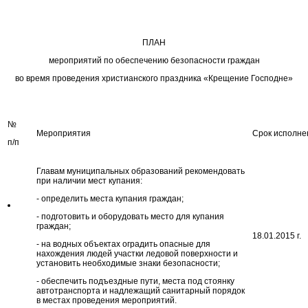
ПЛАН
мероприятий по обеспечению безопасности граждан
во время проведения христианского праздника «Крещение Господне»
№
Мероприятия
Срок исполне
п/п
Главам муниципальных образований рекомендовать
при наличии мест купания:
- определить места купания граждан;
- подготовить и оборудовать место для купания
граждан;
18.01.2015 г.
- на водных объектах оградить опасные для
нахождения людей участки ледовой поверхности и
установить необходимые знаки безопасности;
- обеспечить подъездные пути, места под стоянку
автотранспорта и надлежащий санитарный порядок
в местах проведения мероприятий.