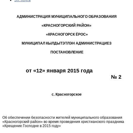
АДМИНИСТРАЦИЯ МУНИЦИПАЛЬНОГО ОБРАЗОВАНИЯ
«КРАСНОГОРСКИЙ РАЙОН»
«КРАСНОГОРСК ЁРОС»
МУНИЦИПАЛ КЫЛДЫТЭТЛЭН АДМИНИСТРАЦИЕЗ
ПОСТАНОВЛЕНИЕ
от «12» января 2015 года
№ 2
с. Красногорское
Об обеспечении безопасности жителей муниципального образования
«Красногорский район» во время проведения христианского праздника
«Крещение Господне в 2015 году»