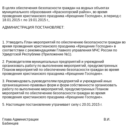
В целях обеспечения безопасности граждан на водных объектах
муниципального образования «Красногорский район», во время
проведения христианского праздника «Крещение Господне», в период с
18.01.2015 г. по 19.01.2015 г.,
АДМИНИСТРАЦИЯ ПОСТАНОВЛЯЕТ:
1. Утвердить План мероприятий по обеспечению безопасности граждан во
время проведения христианского праздника «Крещение Господне» в
соответствии с рекомендациями Главного управления МЧС России по
Удмуртской Республике (Приложение №1).
2. Руководителям муниципальных предприятий и учреждений
организовать работу по выполнению мероприятий, предусмотренных
Планом мероприятий по обеспечению безопасности граждан во время
проведения христианского праздника «Крещение Господне».
3. Рекомендовать руководителям предприятий и учреждений иных
организационно-правовых форм и форм собственности организовать
работу по выполнению мероприятий, предусмотренных Планом
мероприятий по обеспечению безопасности граждан во время
проведения христианского праздника «Крещение Господне».
5. Настоящее постановление утрачивает силу с 20.01.2015 г.
Глава Администрации В.И.
Бабинцев