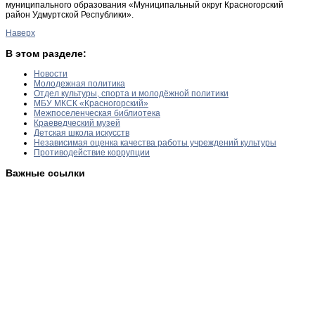
муниципального образования «Муниципальный округ Красногорский
район Удмуртской Республики».
Наверх
В этом разделе:
Новости
Молодежная политика
Отдел культуры, спорта и молодёжной политики
МБУ МКСК «Красногорский»
Межпоселенческая библиотека
Краеведческий музей
Детская школа искусств
Независимая оценка качества работы учреждений культуры
Противодействие коррупции
Важные ссылки