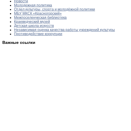
Новости
Молодежная политика
Отдел культуры, спорта и молодёжной политики
МБУ МКСК «Красногорский»
Межпоселенческая библиотека
Краеведческий музей
Детская школа искусств
Независимая оценка качества работы учреждений культуры
Противодействие коррупции
Важные ссылки