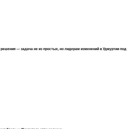
х решения — задача не из простых, но лидерам изменений в Удмуртии под