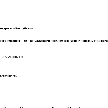
дмуртской Республики
кого общества – для актуализации проблем в регионе и поиска методов и
 1000 участников.
тственность,