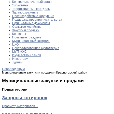
Контрольно-счётный орган
Экономика
Территориальные отделы
Здравоохранение
Противодействие коррупции
Поддержка предпринимательства
Официальные документы
Сельское хозяйство
Закупки и продажи
Контакты
Почетные граждане
Муниципальный контроль
ЦКО
Централизованная бухгалтерия
МУП ЖКС
Имущество и земля
Инвестору
Туризм
Слабовидящим
Муниципальные закупки и продажи - Красногорский район
Муниципальные закупки и продажи
Подкатегории
Запросы котировок
Просмотр материалов ...