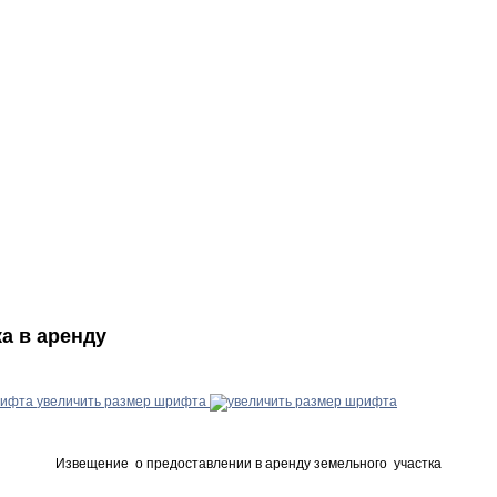
а в аренду
увеличить размер шрифта
Извещение о предоставлении в аренду земельного участка