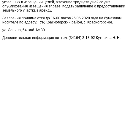
указанных в извещении целей, в течение тридцати дней со дня
опубликования извещения вправе подать заявление о предоставлении
земельного участка в аренду.
Заявления принимаются до 16-00 часов 25.06.2020 года на бумажном
носителе по адресу: УР, Красногорский район, с. Красногорское,
ул. Ленина, 64. каб. № 30
Дополнительная информация по тел. (34164) 2-18-92 Кутявина Н. Н.