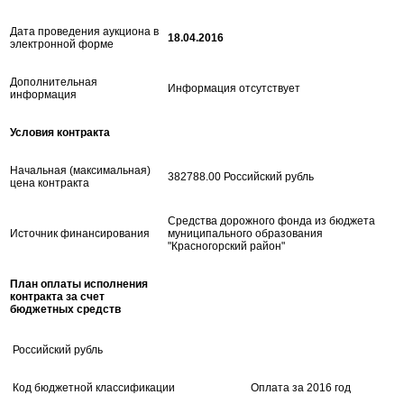
Дата проведения аукциона в
18.04.2016
электронной форме
Дополнительная
Информация отсутствует
информация
Условия контракта
Начальная (максимальная)
382788.00 Российский рубль
цена контракта
Средства дорожного фонда из бюджета
Источник финансирования
муниципального образования
"Красногорский район"
План оплаты исполнения
контракта за счет
бюджетных средств
Российский рубль
Код бюджетной классификации
Оплата за 2016 год