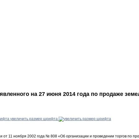
вленного на 27 июня 2014 года по продаже зем
увеличить размер шрифта
от 11 ноября 2002 года № 808 «Об организации и проведении торгов по пр