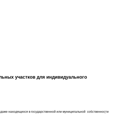
ельных участков для индивидуального
одаже находящихся в государственной или муниципальной собственности