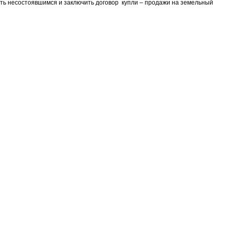
ть несостоявшимся и заключить договор купли – продажи на земельный