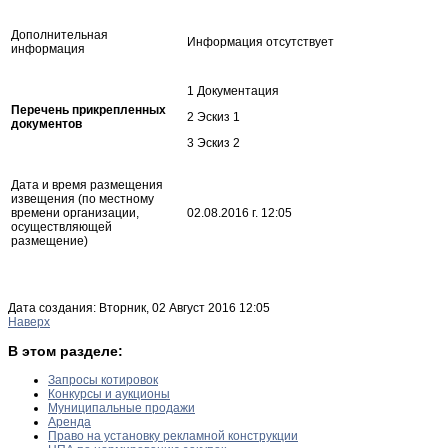
Дополнительная
Информация отсутствует
информация
1 Документация
Перечень прикрепленных
2 Эскиз 1
документов
3 Эскиз 2
Дата и время размещения
извещения (по местному
времени организации,
02.08.2016 г. 12:05
осуществляющей
размещение)
Дата создания: Вторник, 02 Август 2016 12:05
Наверх
В этом разделе:
Запросы котировок
Конкурсы и аукционы
Муниципальные продажи
Аренда
Право на установку рекламной конструкции