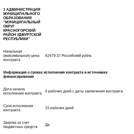
1 АДМИНИСТРАЦИЯ
МУНИЦИПАЛЬНОГО
ОБРАЗОВАНИЯ
"МУНИЦИПАЛЬНЫЙ
ОКРУГ
КРАСНОГОРСКИЙ
РАЙОН УДМУРТСКОЙ
РЕСПУБЛИКИ"
Начальная
(максимальная) цена
62479.37 Российский рубль
контракта
Информация о сроках исполнения контракта и источниках
финансирования
Дата начала
0 рабочих дней с даты заключения контракта
исполнения контракта
Срок исполнения
15 рабочих дней
контракта
Закупка за счет
Да
бюджетных средств