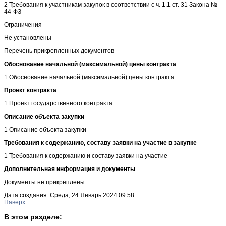
2 Требования к участникам закупок в соответствии с ч. 1.1 ст. 31 Закона №
44-ФЗ
Ограничения
Не установлены
Перечень прикрепленных документов
Обоснование начальной (максимальной) цены контракта
1 Обоснование начальной (максимальной) цены контракта
Проект контракта
1 Проект государственного контракта
Описание объекта закупки
1 Описание объекта закупки
Требования к содержанию, составу заявки на участие в закупке
1 Требования к содержанию и составу заявки на участие
Дополнительная информация и документы
Документы не прикреплены
Дата создания: Среда, 24 Январь 2024 09:58
Наверх
В этом разделе: