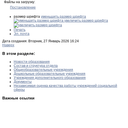
Файлы на загрузку:
Постановление
размер шрифта
уменьшить размер шрифта
увеличить размер шрифта
Печать
Эл. почта
Дата создания: Вторник, 27 Январь 2026 16:24
Наверх
В этом разделе:
Новости образования
Состав и структура отдела
Общеобразовательные учреждения
Дошкольные образовательные учреждения
Учреждения дополнительного образования
Документы
Независимая оценка качества работы учреждений социальной
сферы
Важные ссылки