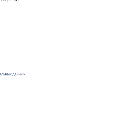
альных данных