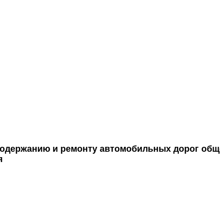
содержанию и ремонту автомобильных дорог общ
я