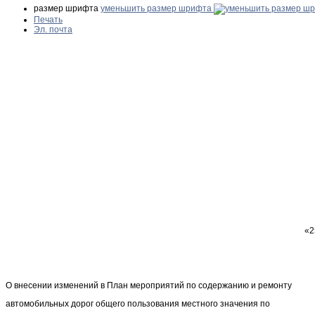
размер шрифта
уменьшить размер шрифта
Печать
Эл. почта
О внесении изменений в План мероприятий по содержанию и ремонту
автомобильных дорог общего пользования местного значения по