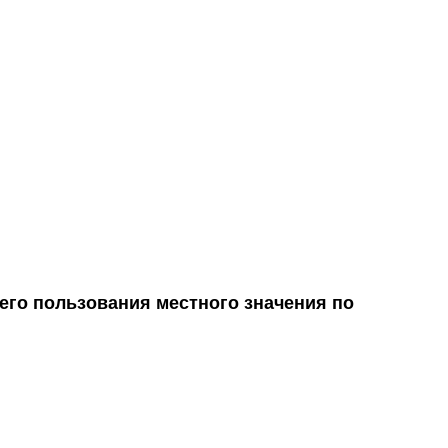
его пользования местного значения по