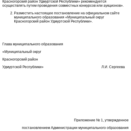
Красногорский район Удмуртской Республики» рекомендуется
осуществлять путем проведения совместных конкурсов или аукционов».
Разместить настоящее постановление на официальном сайте
муниципального образования «Муниципальный округ
Красногорский район Удмуртской Республики».
Глава муниципального образования
«Муниципальный округ
Красногорский район
Удмуртской Республики» Л.И. Сергеева
Приложение № 1, утвержденное
постановлением Администрации муниципального образования