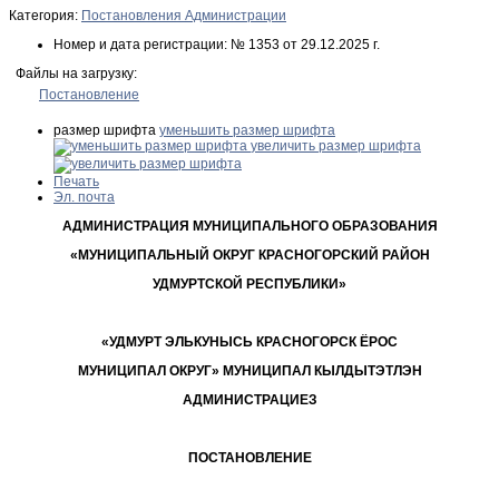
Категория:
Постановления Администрации
Номер и дата регистрации:
№ 1353 от 29.12.2025 г.
Файлы на загрузку:
Постановление
размер шрифта
уменьшить размер шрифта
увеличить размер шрифта
Печать
Эл. почта
АДМИНИСТРАЦИЯ МУНИЦИПАЛЬНОГО ОБРАЗОВАНИЯ
«МУНИЦИПАЛЬНЫЙ ОКРУГ КРАСНОГОРСКИЙ РАЙОН
УДМУРТСКОЙ РЕСПУБЛИКИ»
«УДМУРТ ЭЛЬКУНЫСЬ КРАСНОГОРСК ЁРОС
МУНИЦИПАЛ ОКРУГ» МУНИЦИПАЛ КЫЛДЫТЭТЛЭН
АДМИНИСТРАЦИЕЗ
ПОСТАНОВЛЕНИЕ