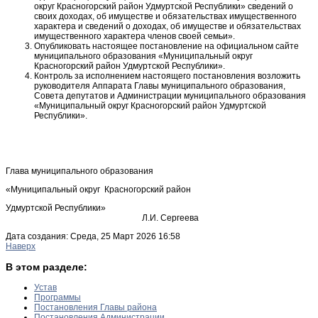
округ Красногорский район Удмуртской Республики» сведений о
своих доходах, об имуществе и обязательствах имущественного
характера и сведений о доходах, об имуществе и обязательствах
имущественного характера членов своей семьи».
Опубликовать настоящее постановление на официальном сайте
муниципального образования «Муниципальный округ
Красногорский район Удмуртской Республики».
Контроль за исполнением настоящего постановления возложить
руководителя Аппарата Главы муниципального образования,
Совета депутатов и Администрации муниципального образования
«Муниципальный округ Красногорский район Удмуртской
Республики».
Глава муниципального образования
«Муниципальный округ Красногорский район
Удмуртской Республики»
Л.И. Сергеева
Дата создания: Среда, 25 Март 2026 16:58
Наверх
В этом разделе:
Устав
Программы
Постановления Главы района
Постановления Администрации