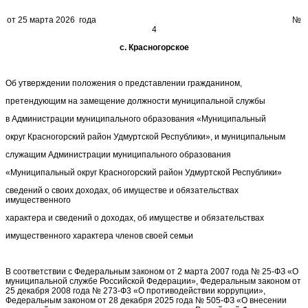
от 25 марта 2026 года №
4
с. Красногорское
Об утверждении положения о представлении гражданином,
претендующим на замещение должности муниципальной службы
в Администрации муниципального образования «Муниципальный
округ Красногорский район Удмуртской Республики», и муниципальным
служащим Администрации муниципального образования
«Муниципальный округ Красногорский район Удмуртской Республики»
сведений о своих доходах, об имуществе и обязательствах
имущественного
характера и сведений о доходах, об имуществе и обязательствах
имущественного характера членов своей семьи
В соответствии с Федеральным законом от 2 марта 2007 года № 25-ФЗ «О
муниципальной службе Российской Федерации», Федеральным законом от
25 декабря 2008 года № 273-Ф3 «О противодействии коррупции»,
Федеральным законом от 28 декабря 2025 года № 505-ФЗ «О внесении