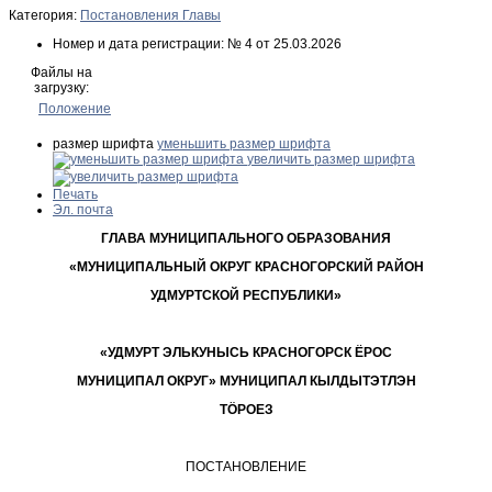
Категория:
Постановления Главы
Номер и дата регистрации:
№ 4 от 25.03.2026
Файлы на
загрузку:
Положение
размер шрифта
уменьшить размер шрифта
увеличить размер шрифта
Печать
Эл. почта
ГЛАВА МУНИЦИПАЛЬНОГО ОБРАЗОВАНИЯ
«МУНИЦИПАЛЬНЫЙ ОКРУГ КРАСНОГОРСКИЙ РАЙОН
УДМУРТСКОЙ РЕСПУБЛИКИ»
«УДМУРТ ЭЛЬКУНЫСЬ КРАСНОГОРСК ЁРОС
МУНИЦИПАЛ ОКРУГ» МУНИЦИПАЛ КЫЛДЫТЭТЛЭН
ТÖРОЕЗ
ПОСТАНОВЛЕНИЕ