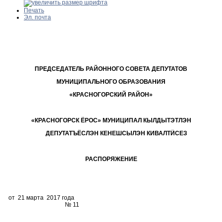
Печать
Эл. почта
ПРЕДСЕДАТЕЛЬ РАЙОННОГО СОВЕТА ДЕПУТАТОВ
МУНИЦИПАЛЬНОГО ОБРАЗОВАНИЯ
«КРАСНОГОРСКИЙ РАЙОН»
«КРАСНОГОРСК ЁРОС» МУНИЦИПАЛ КЫЛДЫТЭТЛЭН
ДЕПУТАТЪЁСЛЭН КЕНЕШСЫЛЭН КИВАЛТӤСЕЗ
РАСПОРЯЖЕНИЕ
от 21 марта 2017 года
№ 11