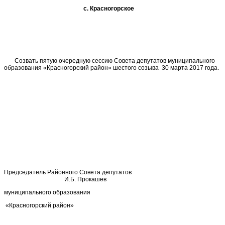
с. Красногорское
Созвать пятую очередную сессию Совета депутатов муниципального
образования «Красногорский район» шестого созыва 30 марта 2017 года.
Председатель Районного Совета депутатов
И.Б. Прокашев
муниципального образования
«Красногорский район»