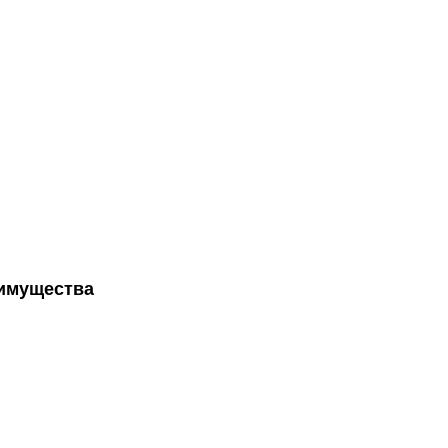
 имущества