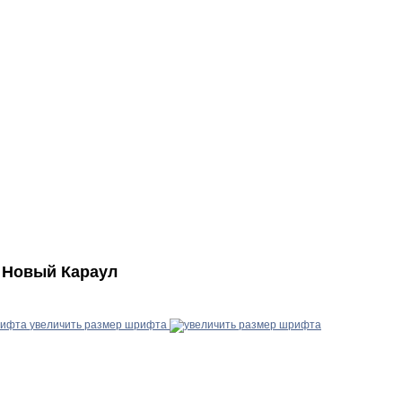
. Новый Караул
увеличить размер шрифта