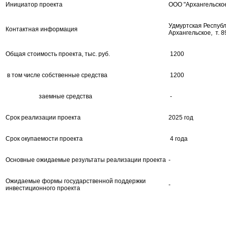
Инициатор проекта
ООО "Архангельско
Удмуртская Республ
Контактная информация
Архангельское, т. 
Общая стоимость проекта, тыс. руб.
1200
в том числе собственные средства
1200
заемные средства
-
Срок реализации проекта
2025 год
Срок окупаемости проекта
4 года
Основные ожидаемые результаты реализации проекта
-
Ожидаемые формы государственной поддержки
-
инвестиционного проекта