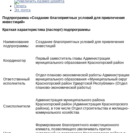
Печать
Эл. почта
Подпрограмма
«Создание благоприятных условий для привлечения
инвестиций»
Краткая характеристика (паспорт) подпрограммы
Наименование
Создание благоприятных условий для привлечения
подпрограммы
инвестиций
Первый заместитель главы Администрации
Координатор
муниципального образования Красногорский район
Отдел планово-экономической работы Администрации
Ответственный
муниципального образования «Муниципальный округ
исполнитель
Красногорский район Удмуртской Республики» (Отдел
планово-экономической работы)
Администрация муниципального района
Красногорский район (Администрация Красногорского
Соисполнители
района), в том числе Отдел строительства и жилищно-
коммунального хозяйства
Формирование благоприятного инвестиционного
климата, позволяющего увеличивать приток