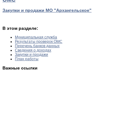
Закупки и продажи МО "Архангельское"
В этом разделе:
Муниципальная служба
Результаты проверок ОМС
Перечень банков данных
Сведения о доходах
Закупки и продажи
План работы
Важные ссылки