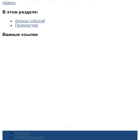
Наверх
В этом разделе:
Анонсы событий
Прокуратура
Важные ссылки
Главная
Администрация