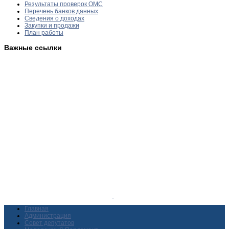
Результаты проверок ОМС
Перечень банков данных
Сведения о доходах
Закупки и продажи
План работы
Важные ссылки
Главная
Администрация
Совет депутатов