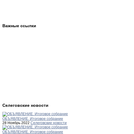
Важные ссылки
Селеговские новости
ОБЪЯВЛЕНИЕ. Итоговое собрание
28 Ноябрь 2022
Селеговские новости
ОБЪЯВЛЕНИЕ. Итоговое собрание