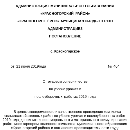
АДМИНИСТРАЦИЯ МУНИЦИПАЛЬНОГО ОБРАЗОВАНИЯ
«КРАСНОГОРСКИЙ РАЙОН»
«КРАСНОГОРСК ЁРОС» МУНИЦИПАЛ КЫЛДЫТЭТЛЭН
АДМИНИСТРАЦИЕЗ
ПОСТАНОВЛЕНИЕ
с. Красногорское
от 21 июня 2019года № 404
О трудовом соперничестве
на уборке урожая и
послеуборочных работах 2019 года
В целях своевременного и качественного проведения комплекса
сельскохозяйственных работ по уборке урожая и послеуборочных работ
2019 года, дополнительного морального и материального стимулирования
работников агропромышленного комплекса муниципального образования
«Красногорский район» и повышения производительности труда