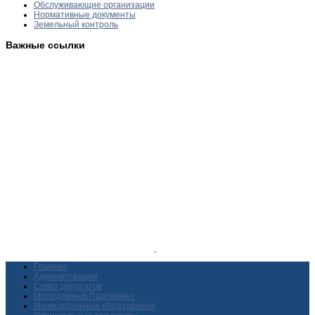
Обслуживающие организации
Нормативные документы
Земельный контроль
Важные ссылки
Главная
Администрация
Совет депутатов
Молодежный Парламент
Муниципальные образования