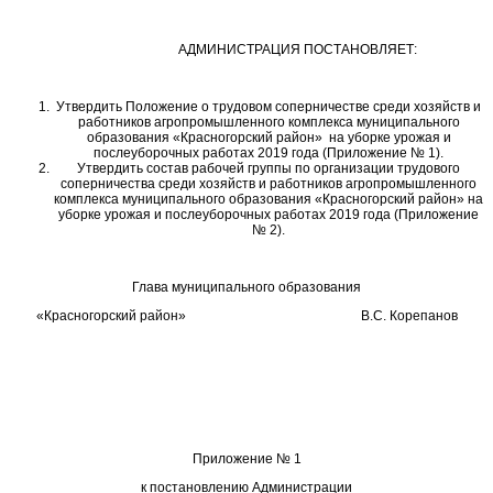
АДМИНИСТРАЦИЯ ПОСТАНОВЛЯЕТ:
Утвердить Положение о трудовом соперничестве среди хозяйств и
работников агропромышленного комплекса муниципального
образования «Красногорский район» на уборке урожая и
послеуборочных работах 2019 года (Приложение № 1).
Утвердить состав рабочей группы по организации трудового
соперничества среди хозяйств и работников агропромышленного
комплекса муниципального образования «Красногорский район» на
уборке урожая и послеуборочных работах 2019 года (Приложение
№ 2).
Глава муниципального образования
«Красногорский район» В.С. Корепанов
Приложение № 1
к постановлению Администрации