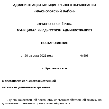
АДМИНИСТРАЦИЯ МУНИЦИПАЛЬНОГО ОБРАЗОВАНИЯ
«КРАСНОГОРСКИЙ РАЙОН»
«КРАСНОГОРСК ЁРОС»
МУНИЦИПАЛ КЫЛДЫТЭТЛЭН АДМИНИСТРАЦИЕЗ
ПОСТАНОВЛЕНИЕ
от 20 августа 2021 года № 508
с. Красногорское
О постановке сельскохозяйственной
техники на длительное хранение
В целях качественной постановки сельскохозяйственной техники на
длительное хранение и организации её ремонта