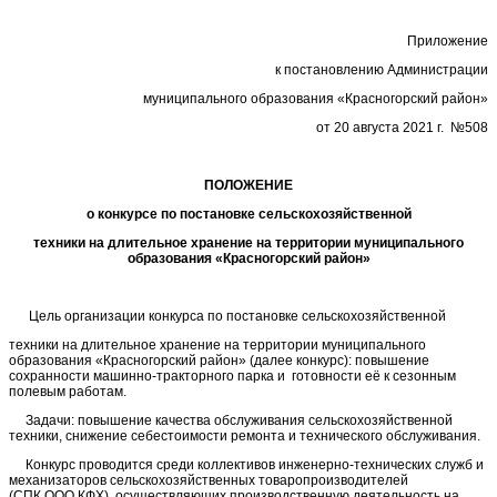
Приложение
к постановлению Администрации
муниципального образования «Красногорский район»
от 20 августа 2021 г. №508
ПОЛОЖЕНИЕ
о конкурсе по постановке сельскохозяйственной
техники на длительное хранение на территории муниципального
образования «Красногорский район»
Цель организации конкурса по постановке сельскохозяйственной
техники на длительное хранение на территории муниципального
образования «Красногорский район» (далее конкурс): повышение
сохранности машинно-тракторного парка и готовности её к сезонным
полевым работам.
Задачи: повышение качества обслуживания сельскохозяйственной
техники, снижение себестоимости ремонта и технического обслуживания.
Конкурс проводится среди коллективов инженерно-технических служб и
механизаторов сельскохозяйственных товаропроизводителей
(СПК,ООО,КФХ), осуществляющих производственную деятельность на