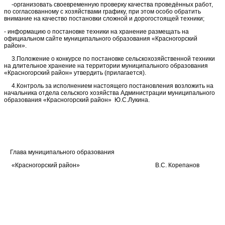
-организовать своевременную проверку качества проведённых работ,
по согласованному с хозяйствами графику, при этом особо обратить
внимание на качество постановки сложной и дорогостоящей техники;
- информацию о постановке техники на хранение размещать на
официальном сайте муниципального образования «Красногорский
район».
3.Положение о конкурсе по постановке сельскохозяйственной техники
на длительное хранение на территории муниципального образования
«Красногорский район» утвердить (прилагается).
4.Контроль за исполнением настоящего постановления возложить на
начальника отдела сельского хозяйства Администрации муниципального
образования «Красногорский район» Ю.С.Лукина.
Глава муниципального образования
«Красногорский район» В.С. Корепанов