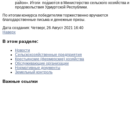
район». Итоги подаются в Министерство сельского хозяйства и
продовольствия Удмуртской Республики.
По итогам конкурса победителям торжественно вручаются
благодарственные письма и денежные призы.
Дата создания: Четверг, 26 Август 2021 16:40
Наверх
В этом разделе:
Новости
Сельскохозяйственные предприятия
Крестьянские (фермерские) хозяйства
Обслуживающие организации
Нормативные документы
Земельный контроль
Важные ссылки