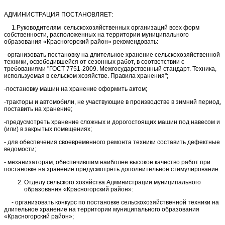
АДМИНИСТРАЦИЯ ПОСТАНОВЛЯЕТ:
1.Руководителям сельскохозяйственных организаций всех форм
собственности, расположенных на территории муниципального
образования «Красногорский район» рекомендовать:
- организовать постановку на длительное хранение сельскохозяйственной
техники, освободившейся от сезонных работ, в соответствии с
требованиями "ГОСТ 7751-2009. Межгосударственный стандарт. Техника,
используемая в сельском хозяйстве. Правила хранения";
-постановку машин на хранение оформить актом;
-тракторы и автомобили, не участвующие в производстве в зимний период,
поставить на хранение;
-предусмотреть хранение сложных и дорогостоящих машин под навесом и
(или) в закрытых помещениях;
- для обеспечения своевременного ремонта техники составить дефектные
ведомости;
- механизаторам, обеспечившим наиболее высокое качество работ при
постановке на хранение предусмотреть дополнительное стимулирование.
Отделу сельского хозяйства Администрации муниципального
образования «Красногорский район»:
- организовать конкурс по постановке сельскохозяйственной техники на
длительное хранение на территории муниципального образования
«Красногорский район»;