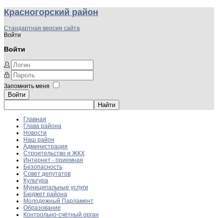
Красногорский район
Стандартная версия сайта
Войти
Войти
Запомнить меня
Войти
Главная
Глава района
Новости
Наш район
Администрация
Строительство и ЖКХ
Интернет - приемная
Безопасность
Совет депутатов
Культура
Муниципальные услуги
Бюджет района
Молодежный Парламент
Образование
Контрольно-счётный орган