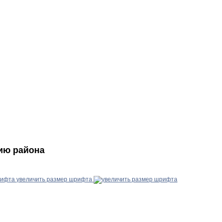
ию района
увеличить размер шрифта