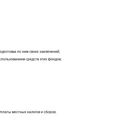
одготовка по ним своих заключений;
спользованием средств этих фондов;
уплаты местных налогов и сборов;