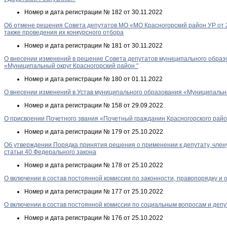
Номер и дата регистрации
№ 182 от 30.11.2022
Об отмене решения Совета депутатов МО «МО Красногорский район УР от 2
также проведения их конкурсного отбора
Номер и дата регистрации
№ 181 от 30.11.2022
О внесении изменений в решение Совета депутатов муниципального образо
«Муниципальный округ Красногорский район "
Номер и дата регистрации
№ 180 от 01.11.2022
О внесении изменений в Устав муниципального образования «Муниципальны
Номер и дата регистрации
№ 158 от 29.09.2022
О присвоении Почетного звания «Почетный гражданин Красногорского рай
Номер и дата регистрации
№ 179 от 25.10.2022
Об утверждении Порядка принятия решения о применении к депутату, члену
статьи 40 Федерального закона
Номер и дата регистрации
№ 178 от 25.10.2022
О включении в состав постоянной комиссии по законности, правопорядку 
Номер и дата регистрации
№ 177 от 25.10.2022
О включении в состав постоянной комиссии по социальным вопросам и деп
Номер и дата регистрации
№ 176 от 25.10.2022