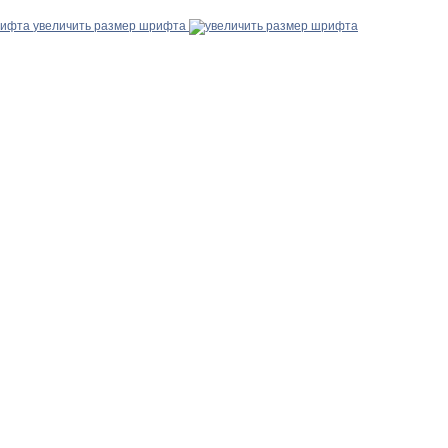
увеличить размер шрифта