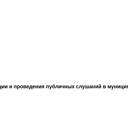
ации и проведения публичных слушаний в муниц