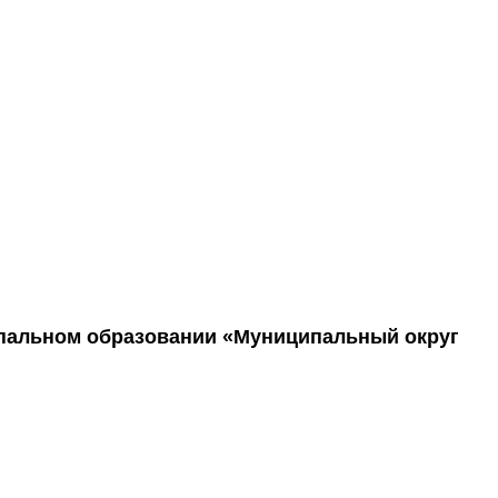
ипальном образовании «Муниципальный округ