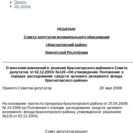
Печать
Эл. почта
РЕШЕНИЕ
Совета депутатов муниципального образования
«Красногорский район»
Удмуртской Республики
______________________________________________________________
О внесении изменений в решение Красногорского районного Совета
депутатов от 02.12.2003г №126 «Об утверждении Положения о
порядке расходования средств целевого резервного фонда
Красногорского района»
Принято Советом депутатов 28 мая 2008г
На основании протеста прокурора Красногорского района от 25.04.2008г.
№ 24-2008 на Положение о порядке расходования средств целевого
резервного фонда Красногорского района, утвержденное решением
№126 от 02.12.2003г,
Совет депутатов решает