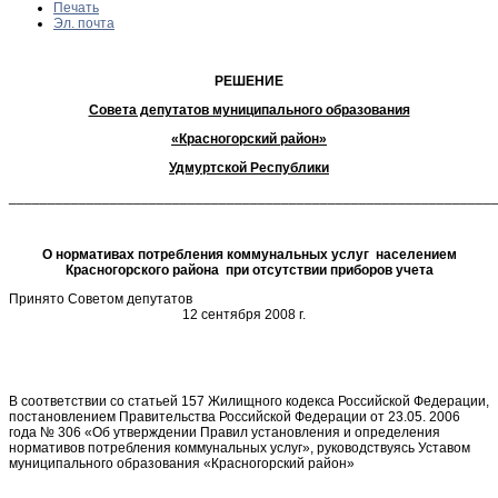
Печать
Эл. почта
РЕШЕНИЕ
Совета депутатов муниципального образования
«Красногорский район»
Удмуртской Республики
______________________________________________________________
О нормативах потребления коммунальных услуг населением
Красногорского района при отсутствии приборов учета
Принято Советом депутатов
12 сентября 2008 г.
В соответствии со статьей 157 Жилищного кодекса Российской Федерации,
постановлением Правительства Российской Федерации от 23.05. 2006
года № 306 «Об утверждении Правил установления и определения
нормативов потребления коммунальных услуг», руководствуясь Уставом
муниципального образования «Красногорский район»