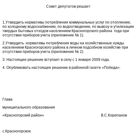
Совет депутатов решает:
1.Утвердить нормативы потребления коммунальных услуг по отоплению,
по холодному водоснабжению, по водоотведению, по вывозу и утилизации
твердых бытовых отходов населением Красногорского района года при
отсутствии приборов учета (приложение № 1).
2.Утвердить нормативы потребления воды на хозяйственные нужды
населением Красногорского района в личном подсобном хозяйстве при
отсутствии приборов учета (приложение № 2).
3. Настоящее решение вступает в силу с 1 января 2009 года.
4. Опубликовать настоящее решение в районной газете «Победа».
Глава
муниципального образования
«Красногорский район» В.С.Корепанов
с.Красногорское